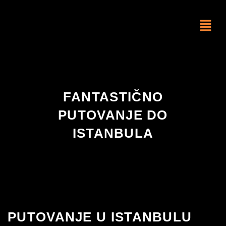
FANTASTIČNO
PUTOVANJE DO
ISTANBULA
PUTOVANJE U ISTANBULU